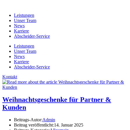
Leistungen
Unser Team
News
Karriere
Abscheider-Service
Leistungen
Unser Team
News
Karriere
Abscheider-Service
Kontakt
Weihnachtsgeschenke für Partner &
Kunden
Beitrags-Autor:
Admin
Beitrag veröffentlicht:
14. Januar 2025