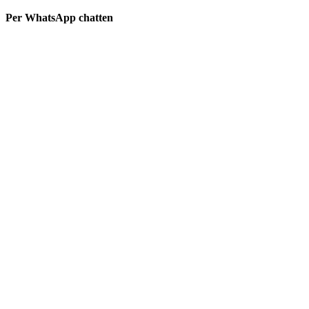
Per WhatsApp chatten