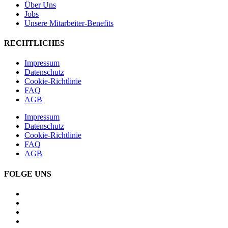
Über Uns
Jobs
Unsere Mitarbeiter-Benefits
RECHTLICHES
Impressum
Datenschutz
Cookie-Richtlinie
FAQ
AGB
Impressum
Datenschutz
Cookie-Richtlinie
FAQ
AGB
FOLGE UNS