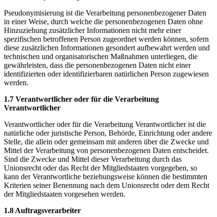
Pseudonymisierung ist die Verarbeitung personenbezogener Daten
in einer Weise, durch welche die personenbezogenen Daten ohne
Hinzuziehung zusätzlicher Informationen nicht mehr einer
spezifischen betroffenen Person zugeordnet werden können, sofern
diese zusätzlichen Informationen gesondert aufbewahrt werden und
technischen und organisatorischen Maßnahmen unterliegen, die
gewährleisten, dass die personenbezogenen Daten nicht einer
identifizierten oder identifizierbaren natürlichen Person zugewiesen
werden.
1.7 Verantwortlicher oder für die Verarbeitung
Verantwortlicher
Verantwortlicher oder für die Verarbeitung Verantwortlicher ist die
natürliche oder juristische Person, Behörde, Einrichtung oder andere
Stelle, die allein oder gemeinsam mit anderen über die Zwecke und
Mittel der Verarbeitung von personenbezogenen Daten entscheidet.
Sind die Zwecke und Mittel dieser Verarbeitung durch das
Unionsrecht oder das Recht der Mitgliedstaaten vorgegeben, so
kann der Verantwortliche beziehungsweise können die bestimmten
Kriterien seiner Benennung nach dem Unionsrecht oder dem Recht
der Mitgliedstaaten vorgesehen werden.
1.8 Auftragsverarbeiter