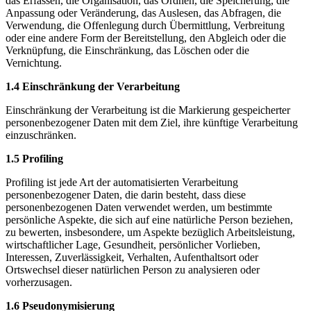
das Erfassen, die Organisation, das Ordnen, die Speicherung, die
Anpassung oder Veränderung, das Auslesen, das Abfragen, die
Verwendung, die Offenlegung durch Übermittlung, Verbreitung
oder eine andere Form der Bereitstellung, den Abgleich oder die
Verknüpfung, die Einschränkung, das Löschen oder die
Vernichtung.
1.4 Einschränkung der Verarbeitung
Einschränkung der Verarbeitung ist die Markierung gespeicherter
personenbezogener Daten mit dem Ziel, ihre künftige Verarbeitung
einzuschränken.
1.5 Profiling
Profiling ist jede Art der automatisierten Verarbeitung
personenbezogener Daten, die darin besteht, dass diese
personenbezogenen Daten verwendet werden, um bestimmte
persönliche Aspekte, die sich auf eine natürliche Person beziehen,
zu bewerten, insbesondere, um Aspekte bezüglich Arbeitsleistung,
wirtschaftlicher Lage, Gesundheit, persönlicher Vorlieben,
Interessen, Zuverlässigkeit, Verhalten, Aufenthaltsort oder
Ortswechsel dieser natürlichen Person zu analysieren oder
vorherzusagen.
1.6 Pseudonymisierung