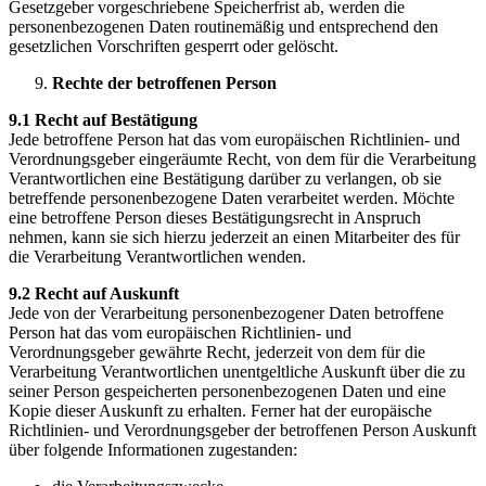
Gesetzgeber vorgeschriebene Speicherfrist ab, werden die
personenbezogenen Daten routinemäßig und entsprechend den
gesetzlichen Vorschriften gesperrt oder gelöscht.
Rechte der betroffenen Person
9.1 Recht auf Bestätigung
Jede betroffene Person hat das vom europäischen Richtlinien- und
Verordnungsgeber eingeräumte Recht, von dem für die Verarbeitung
Verantwortlichen eine Bestätigung darüber zu verlangen, ob sie
betreffende personenbezogene Daten verarbeitet werden. Möchte
eine betroffene Person dieses Bestätigungsrecht in Anspruch
nehmen, kann sie sich hierzu jederzeit an einen Mitarbeiter des für
die Verarbeitung Verantwortlichen wenden.
9.2 Recht auf Auskunft
Jede von der Verarbeitung personenbezogener Daten betroffene
Person hat das vom europäischen Richtlinien- und
Verordnungsgeber gewährte Recht, jederzeit von dem für die
Verarbeitung Verantwortlichen unentgeltliche Auskunft über die zu
seiner Person gespeicherten personenbezogenen Daten und eine
Kopie dieser Auskunft zu erhalten. Ferner hat der europäische
Richtlinien- und Verordnungsgeber der betroffenen Person Auskunft
über folgende Informationen zugestanden: