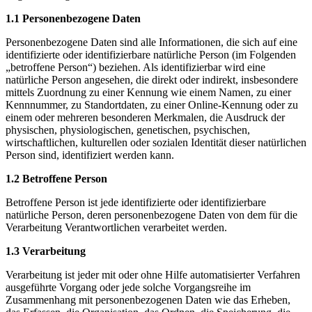
1.1 Personenbezogene Daten
Personenbezogene Daten sind alle Informationen, die sich auf eine
identifizierte oder identifizierbare natürliche Person (im Folgenden
„betroffene Person“) beziehen. Als identifizierbar wird eine
natürliche Person angesehen, die direkt oder indirekt, insbesondere
mittels Zuordnung zu einer Kennung wie einem Namen, zu einer
Kennnummer, zu Standortdaten, zu einer Online-Kennung oder zu
einem oder mehreren besonderen Merkmalen, die Ausdruck der
physischen, physiologischen, genetischen, psychischen,
wirtschaftlichen, kulturellen oder sozialen Identität dieser natürlichen
Person sind, identifiziert werden kann.
1.2 Betroffene Person
Betroffene Person ist jede identifizierte oder identifizierbare
natürliche Person, deren personenbezogene Daten von dem für die
Verarbeitung Verantwortlichen verarbeitet werden.
1.3 Verarbeitung
Verarbeitung ist jeder mit oder ohne Hilfe automatisierter Verfahren
ausgeführte Vorgang oder jede solche Vorgangsreihe im
Zusammenhang mit personenbezogenen Daten wie das Erheben,