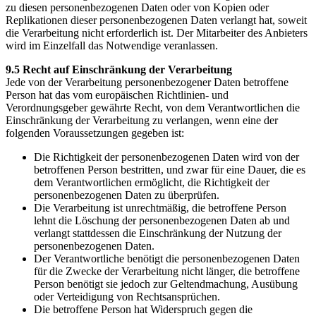
zu diesen personenbezogenen Daten oder von Kopien oder
Replikationen dieser personenbezogenen Daten verlangt hat, soweit
die Verarbeitung nicht erforderlich ist. Der Mitarbeiter des Anbieters
wird im Einzelfall das Notwendige veranlassen.
9.5 Recht auf Einschränkung der Verarbeitung
Jede von der Verarbeitung personenbezogener Daten betroffene
Person hat das vom europäischen Richtlinien- und
Verordnungsgeber gewährte Recht, von dem Verantwortlichen die
Einschränkung der Verarbeitung zu verlangen, wenn eine der
folgenden Voraussetzungen gegeben ist:
Die Richtigkeit der personenbezogenen Daten wird von der
betroffenen Person bestritten, und zwar für eine Dauer, die es
dem Verantwortlichen ermöglicht, die Richtigkeit der
personenbezogenen Daten zu überprüfen.
Die Verarbeitung ist unrechtmäßig, die betroffene Person
lehnt die Löschung der personenbezogenen Daten ab und
verlangt stattdessen die Einschränkung der Nutzung der
personenbezogenen Daten.
Der Verantwortliche benötigt die personenbezogenen Daten
für die Zwecke der Verarbeitung nicht länger, die betroffene
Person benötigt sie jedoch zur Geltendmachung, Ausübung
oder Verteidigung von Rechtsansprüchen.
Die betroffene Person hat Widerspruch gegen die