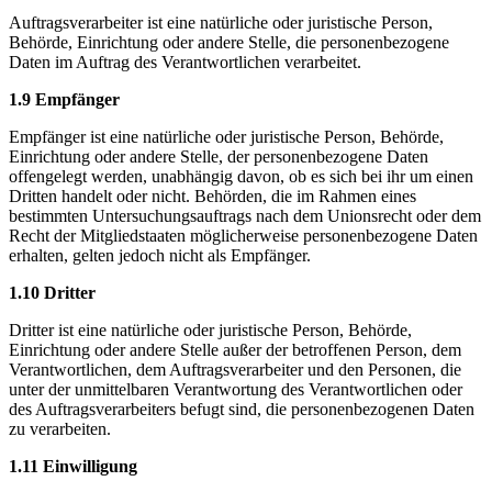
Auftragsverarbeiter ist eine natürliche oder juristische Person,
Behörde, Einrichtung oder andere Stelle, die personenbezogene
Daten im Auftrag des Verantwortlichen verarbeitet.
1.9 Empfänger
Empfänger ist eine natürliche oder juristische Person, Behörde,
Einrichtung oder andere Stelle, der personenbezogene Daten
offengelegt werden, unabhängig davon, ob es sich bei ihr um einen
Dritten handelt oder nicht. Behörden, die im Rahmen eines
bestimmten Untersuchungsauftrags nach dem Unionsrecht oder dem
Recht der Mitgliedstaaten möglicherweise personenbezogene Daten
erhalten, gelten jedoch nicht als Empfänger.
1.10 Dritter
Dritter ist eine natürliche oder juristische Person, Behörde,
Einrichtung oder andere Stelle außer der betroffenen Person, dem
Verantwortlichen, dem Auftragsverarbeiter und den Personen, die
unter der unmittelbaren Verantwortung des Verantwortlichen oder
des Auftragsverarbeiters befugt sind, die personenbezogenen Daten
zu verarbeiten.
1.11 Einwilligung