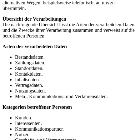
alternativen Wegen, beispielsweise telefonisch, an uns zu
übermitteln.
Übersicht der Verarbeitungen
Die nachfolgende Übersicht fasst die Arten der verarbeiteten Daten
und die Zwecke ihrer Verarbeitung zusammen und verweist auf die
betroffenen Personen.
Arten der verarbeiteten Daten
Bestandsdaten.
Zahlungsdaten.
Standortdaten.
Kontaktdaten.
Inhaltsdaten.
Vertragsdaten.
Nutzungsdaten.
Meta-, Kommunikations- und Verfahrensdaten.
Kategorien betroffener Personen
Kunden.
Interessenten.
Kommunikationspartner.
Nutzer.