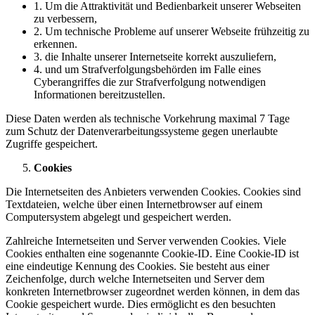
1. Um die Attraktivität und Bedienbarkeit unserer Webseiten
zu verbessern,
2. Um technische Probleme auf unserer Webseite frühzeitig zu
erkennen.
3. die Inhalte unserer Internetseite korrekt auszuliefern,
4. und um Strafverfolgungsbehörden im Falle eines
Cyberangriffes die zur Strafverfolgung notwendigen
Informationen bereitzustellen.
Diese Daten werden als technische Vorkehrung maximal 7 Tage
zum Schutz der Datenverarbeitungssysteme gegen unerlaubte
Zugriffe gespeichert.
Cookies
Die Internetseiten des Anbieters verwenden Cookies. Cookies sind
Textdateien, welche über einen Internetbrowser auf einem
Computersystem abgelegt und gespeichert werden.
Zahlreiche Internetseiten und Server verwenden Cookies. Viele
Cookies enthalten eine sogenannte Cookie-ID. Eine Cookie-ID ist
eine eindeutige Kennung des Cookies. Sie besteht aus einer
Zeichenfolge, durch welche Internetseiten und Server dem
konkreten Internetbrowser zugeordnet werden können, in dem das
Cookie gespeichert wurde. Dies ermöglicht es den besuchten