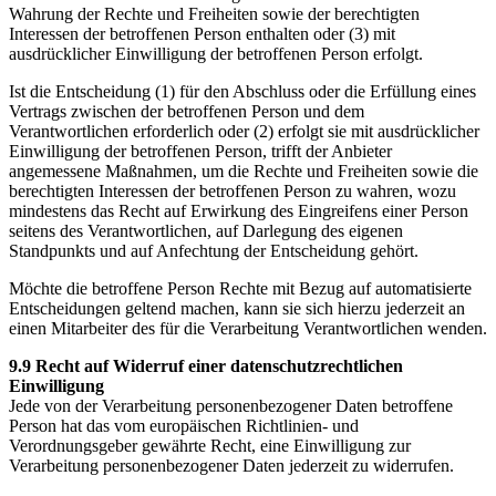
Wahrung der Rechte und Freiheiten sowie der berechtigten
Interessen der betroffenen Person enthalten oder (3) mit
ausdrücklicher Einwilligung der betroffenen Person erfolgt.
Ist die Entscheidung (1) für den Abschluss oder die Erfüllung eines
Vertrags zwischen der betroffenen Person und dem
Verantwortlichen erforderlich oder (2) erfolgt sie mit ausdrücklicher
Einwilligung der betroffenen Person, trifft der Anbieter
angemessene Maßnahmen, um die Rechte und Freiheiten sowie die
berechtigten Interessen der betroffenen Person zu wahren, wozu
mindestens das Recht auf Erwirkung des Eingreifens einer Person
seitens des Verantwortlichen, auf Darlegung des eigenen
Standpunkts und auf Anfechtung der Entscheidung gehört.
Möchte die betroffene Person Rechte mit Bezug auf automatisierte
Entscheidungen geltend machen, kann sie sich hierzu jederzeit an
einen Mitarbeiter des für die Verarbeitung Verantwortlichen wenden.
9.9 Recht auf Widerruf einer datenschutzrechtlichen
Einwilligung
Jede von der Verarbeitung personenbezogener Daten betroffene
Person hat das vom europäischen Richtlinien- und
Verordnungsgeber gewährte Recht, eine Einwilligung zur
Verarbeitung personenbezogener Daten jederzeit zu widerrufen.