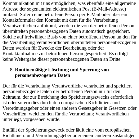
Kommunikation mit uns ermöglichen, was ebenfalls eine allgemeine
Adresse der sogenannten elektronischen Post (E-Mail-Adresse)
umfasst. Sofern eine betroffene Person per E-Mail oder über ein
Kontaktformular den Kontakt mit dem für die Verarbeitung
Verantwortlichen aufnimmt, werden die von der betroffenen Person
übermittelten personenbezogenen Daten automatisch gespeichert.
Solche auf freiwilliger Basis von einer betroffenen Person an den für
die Verarbeitung Verantwortlichen übermittelten personenbezogenen
Daten werden für Zwecke der Bearbeitung oder der
Kontaktaufnahme zur betroffenen Person gespeichert. Es erfolgt
keine Weitergabe dieser personenbezogenen Daten an Dritte.
Routinemäßige Löschung und Sperrung von
personenbezogenen Daten
Der für die Verarbeitung Verantwortliche verarbeitet und speichert
personenbezogene Daten der betroffenen Person nur für den
Zeitraum, der zur Erreichung des Speicherungszwecks erforderlich
ist oder sofern dies durch den europäischen Richtlinien- und
Verordnungsgeber oder einen anderen Gesetzgeber in Gesetzen oder
Vorschriften, welchen den für die Verarbeitung Verantwortlichen
unterliegt, vorgesehen wurde.
Entfällt der Speicherungszweck oder läuft eine vom europäischen
Richtlinien- und Verordnungsgeber oder einem anderen zuständigen