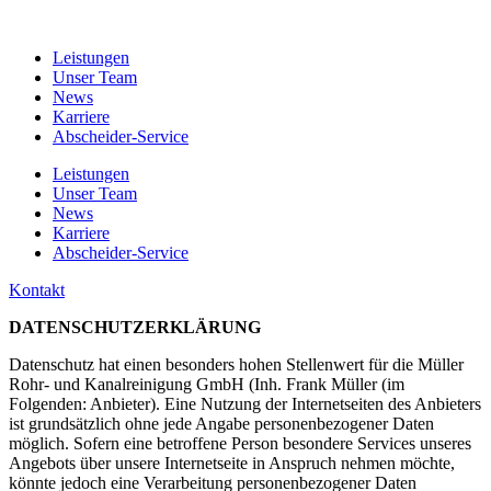
Leistungen
Unser Team
News
Karriere
Abscheider-Service
Leistungen
Unser Team
News
Karriere
Abscheider-Service
Kontakt
DATENSCHUTZERKLÄRUNG
Datenschutz hat einen besonders hohen Stellenwert für die Müller
Rohr- und Kanalreinigung GmbH (Inh. Frank Müller (im
Folgenden: Anbieter). Eine Nutzung der Internetseiten des Anbieters
ist grundsätzlich ohne jede Angabe personenbezogener Daten
möglich. Sofern eine betroffene Person besondere Services unseres
Angebots über unsere Internetseite in Anspruch nehmen möchte,
könnte jedoch eine Verarbeitung personenbezogener Daten