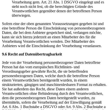
Verarbeitung gem. Art. 21 Abs. 1 DSGVO eingelegt und es
steht noch nicht fest, ob die berechtigten Gründe des
Verantwortlichen gegenüber denen der betroffenen Person
überwiegen.
Sofern eine der oben genannten Voraussetzungen gegeben ist und
eine betroffene Person die Einschränkung von personenbezogenen
Daten, die bei dem Anbieter gespeichert sind, verlangen möchte,
kann sie sich hierzu jederzeit an einen Mitarbeiter des für die
Verarbeitung Verantwortlichen wenden. Der Mitarbeiter des
Anbieters wird die Einschränkung der Verarbeitung veranlassen.
9.6 Recht auf Datenübertragbarkeit
Jede von der Verarbeitung personenbezogener Daten betroffene
Person hat das vom europäischen Richtlinien- und
Verordnungsgeber gewährte Recht, die sie betreffenden
personenbezogenen Daten, welche durch die betroffene Person
einem Verantwortlichen bereitgestellt wurden, in einem
strukturierten, gängigen und maschinenlesbaren Format zu erhalten.
Sie hat außerdem das Recht, diese Daten einem anderen
Verantwortlichen ohne Behinderung durch den Verantwortlichen,
dem die personenbezogenen Daten bereitgestellt wurden, zu
übermitteln, sofern die Verarbeitung auf der Einwilligung gemäß
Art. 6 Abs. 1 Buchstabe a DSGVO oder Art. 9 Abs. 2 Buchstabe a