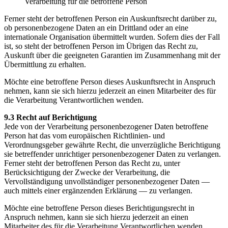
Verarbeitung für die betroffene Person
Ferner steht der betroffenen Person ein Auskunftsrecht darüber zu,
ob personenbezogene Daten an ein Drittland oder an eine
internationale Organisation übermittelt wurden. Sofern dies der Fall
ist, so steht der betroffenen Person im Übrigen das Recht zu,
Auskunft über die geeigneten Garantien im Zusammenhang mit der
Übermittlung zu erhalten.
Möchte eine betroffene Person dieses Auskunftsrecht in Anspruch
nehmen, kann sie sich hierzu jederzeit an einen Mitarbeiter des für
die Verarbeitung Verantwortlichen wenden.
9.3 Recht auf Berichtigung
Jede von der Verarbeitung personenbezogener Daten betroffene
Person hat das vom europäischen Richtlinien- und
Verordnungsgeber gewährte Recht, die unverzügliche Berichtigung
sie betreffender unrichtiger personenbezogener Daten zu verlangen.
Ferner steht der betroffenen Person das Recht zu, unter
Berücksichtigung der Zwecke der Verarbeitung, die
Vervollständigung unvollständiger personenbezogener Daten —
auch mittels einer ergänzenden Erklärung — zu verlangen.
Möchte eine betroffene Person dieses Berichtigungsrecht in
Anspruch nehmen, kann sie sich hierzu jederzeit an einen
Mitarbeiter des für die Verarbeitung Verantwortlichen wenden.