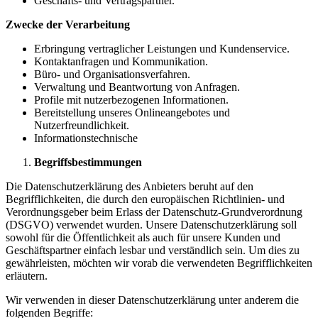
Geschäfts- und Vertragspartner.
Zwecke der Verarbeitung
Erbringung vertraglicher Leistungen und Kundenservice.
Kontaktanfragen und Kommunikation.
Büro- und Organisationsverfahren.
Verwaltung und Beantwortung von Anfragen.
Profile mit nutzerbezogenen Informationen.
Bereitstellung unseres Onlineangebotes und
Nutzerfreundlichkeit.
Informationstechnische
Begriffsbestimmungen
Die Datenschutzerklärung des Anbieters beruht auf den
Begrifflichkeiten, die durch den europäischen Richtlinien- und
Verordnungsgeber beim Erlass der Datenschutz-Grundverordnung
(DSGVO) verwendet wurden. Unsere Datenschutzerklärung soll
sowohl für die Öffentlichkeit als auch für unsere Kunden und
Geschäftspartner einfach lesbar und verständlich sein. Um dies zu
gewährleisten, möchten wir vorab die verwendeten Begrifflichkeiten
erläutern.
Wir verwenden in dieser Datenschutzerklärung unter anderem die
folgenden Begriffe: