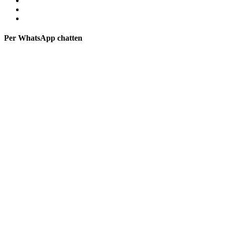
Per WhatsApp chatten