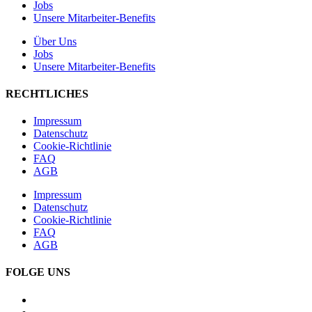
Jobs
Unsere Mitarbeiter-Benefits
Über Uns
Jobs
Unsere Mitarbeiter-Benefits
RECHTLICHES
Impressum
Datenschutz
Cookie-Richtlinie
FAQ
AGB
Impressum
Datenschutz
Cookie-Richtlinie
FAQ
AGB
FOLGE UNS