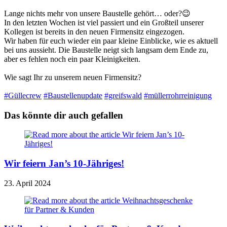
Lange nichts mehr von unsere Baustelle gehört… oder?😉
In den letzten Wochen ist viel passiert und ein Großteil unserer
Kollegen ist bereits in den neuen Firmensitz eingezogen.
Wir haben für euch wieder ein paar kleine Einblicke, wie es aktuell
bei uns aussieht. Die Baustelle neigt sich langsam dem Ende zu,
aber es fehlen noch ein paar Kleinigkeiten.
Wie sagt Ihr zu unserem neuen Firmensitz?
#Güllecrew
#Baustellenupdate
#greifswald
#müllerrohrreinigung
Das könnte dir auch gefallen
Wir feiern Jan’s 10-Jähriges!
23. April 2024