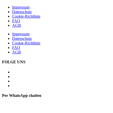
Impressum
Datenschutz
Cookie-Richtlinie
FAQ
AGB
Impressum
Datenschutz
Cookie-Richtlinie
FAQ
AGB
FOLGE UNS
Per WhatsApp chatten