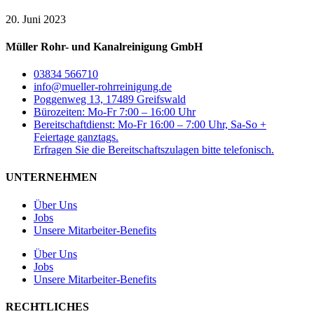
20. Juni 2023
Müller Rohr- und Kanalreinigung GmbH
03834 566710
info@mueller-rohrreinigung.de
Poggenweg 13, 17489 Greifswald
Bürozeiten: Mo-Fr 7:00 – 16:00 Uhr
Bereitschaftdienst: Mo-Fr 16:00 – 7:00 Uhr, Sa-So +
Feiertage ganztags.
Erfragen Sie die Bereitschaftszulagen bitte telefonisch.
UNTERNEHMEN
Über Uns
Jobs
Unsere Mitarbeiter-Benefits
Über Uns
Jobs
Unsere Mitarbeiter-Benefits
RECHTLICHES