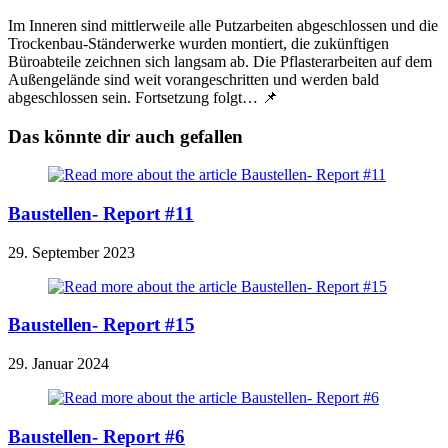
Im Inneren sind mittlerweile alle Putzarbeiten abgeschlossen und die
Trockenbau-Ständerwerke wurden montiert, die zukünftigen
Büroabteile zeichnen sich langsam ab. Die Pflasterarbeiten auf dem
Außengelände sind weit vorangeschritten und werden bald
abgeschlossen sein. Fortsetzung folgt… 📌
Das könnte dir auch gefallen
Baustellen- Report #11
29. September 2023
Baustellen- Report #15
29. Januar 2024
Baustellen- Report #6